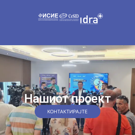
Нашиот проект
КОНТАКТИРАЈТЕ