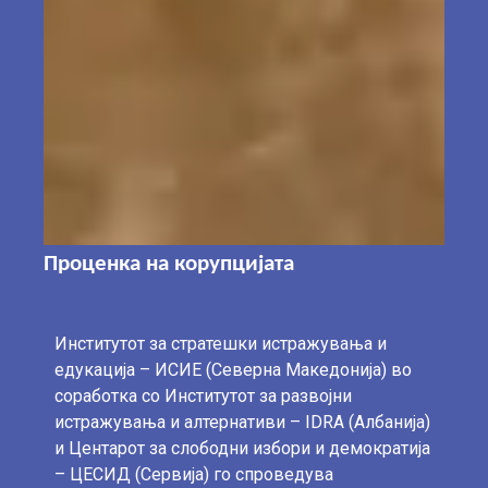
Проценка на корупцијата
Институтот за стратешки истражувања и
едукација – ИСИЕ (Северна Македонија) во
соработка со Институтот за развојни
истражувања и алтернативи – IDRA (Албанија)
и Центарот за слободни избори и демократија
– ЦЕСИД (Сервија) го спроведува