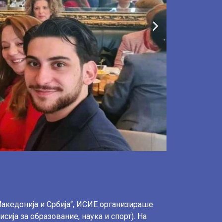
Македонија и Србија“, ИСИЕ организираше
сија за образование, наука и спорт). На