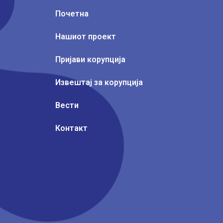
Почетна
Нашиот проект
Пријави корупција
Извештај за корупција
Вести
Контакт